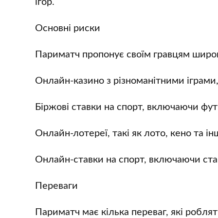
ігор.
Основні риски
Париматч пропонує своїм гравцям широ
Онлайн-казино з різноманітними іграми,
Біржові ставки на спорт, включаючи футб
Онлайн-лотереї, такі як лото, кено та інш
Онлайн-ставки на спорт, включаючи ставки
Переваги
Париматч має кілька переваг, які робля