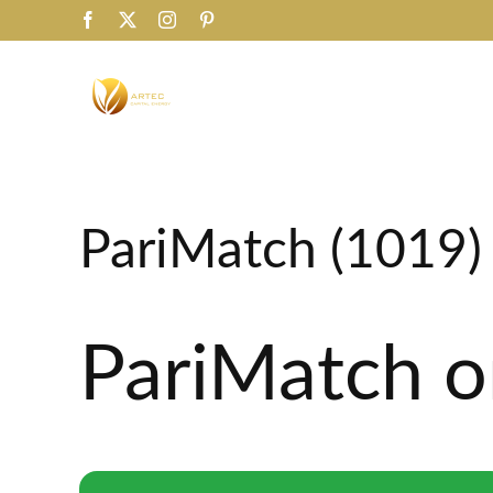
Saltar
Facebook
X
Instagram
Pinterest
al
contenido
PariMatch (1019)
PariMatch 