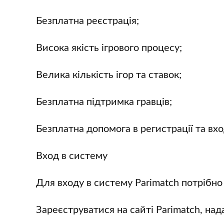
Безплатна реєстрація;
Висока якість ігрового процесу;
Велика кількість ігор та ставок;
Безплатна підтримка гравців;
Безплатна допомога в регистрації та вхо
Вход в систему
Для входу в систему Parimatch потрібно
Зареєструватися на сайті Parimatch, нада