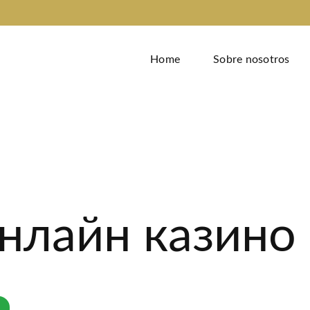
Home
Sobre nosotros
онлайн казино