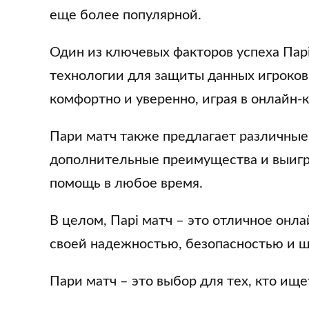
еще более популярной.
Один из ключевых факторов успеха Парі
технологии для защиты данных игроков 
комфортно и уверенно, играя в онлайн-к
Пари матч также предлагает различные
дополнительные преимущества и выигр
помощь в любое время.
В целом, Парі матч – это отличное онла
своей надежностью, безопасностью и ш
Пари матч – это выбор для тех, кто ищ