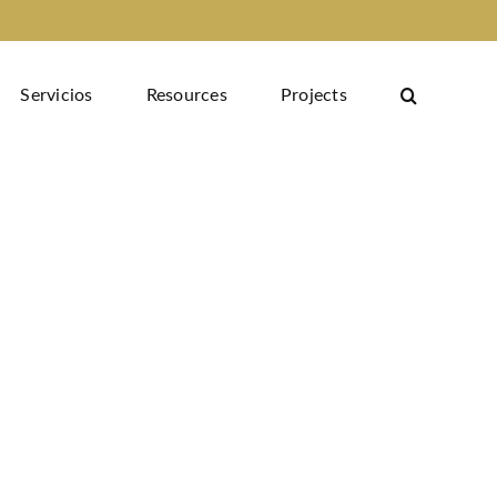
Servicios
Resources
Projects