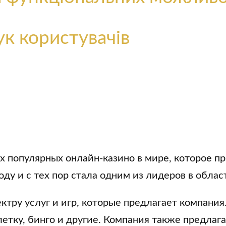
ук користувачів
мых популярных онлайн-казино в мире, которое 
оду и с тех пор стала одним из лидеров в облас
ектру услуг и игр, которые предлагает компания
летку, бинго и другие. Компания также предлага