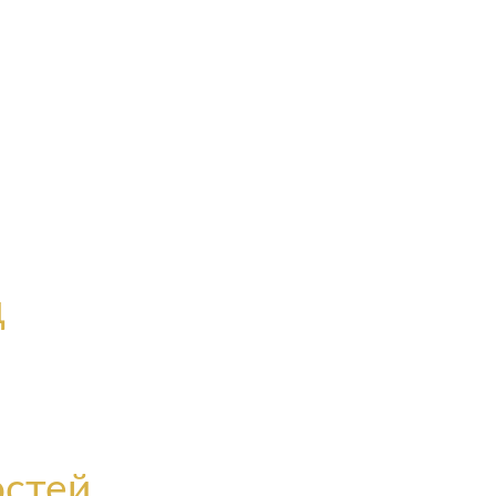
д
остей