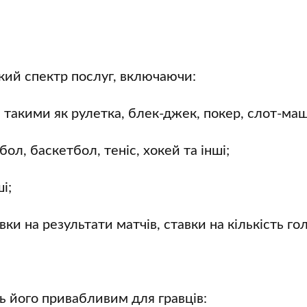
кий спектр послуг, включаючи:
 такими як рулетка, блек-джек, покер, слот-маш
ол, баскетбол, теніс, хокей та інші;
і;
 на результати матчів, ставки на кількість голів
ть його привабливим для гравців: