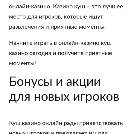
онлайн-казино. Казино куш – это лучшее
место для игроков, которые ищут
развлечения и приятные моменты.
Начните играть в онлайн-казино куш
казино сегодня и получите приятные
моменты!
Бонусы и акции
для новых игроков
Куш казино онлайн рады приветствовать
новых игроков и предлагает им ряд