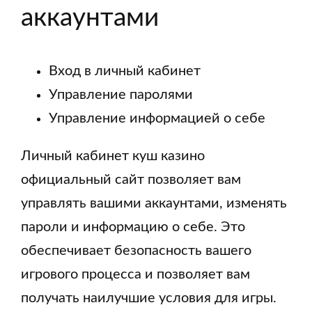
аккаунтами
Вход в личный кабинет
Управление паролями
Управление информацией о себе
Личный кабинет куш казино
официальный сайт позволяет вам
управлять вашими аккаунтами, изменять
пароли и информацию о себе. Это
обеспечивает безопасность вашего
игрового процесса и позволяет вам
получать наилучшие условия для игры.