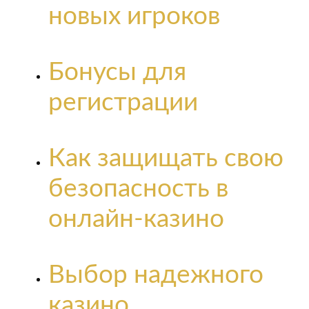
новых игроков
Бонусы для
регистрации
Как защищать свою
безопасность в
онлайн-казино
Выбор надежного
казино