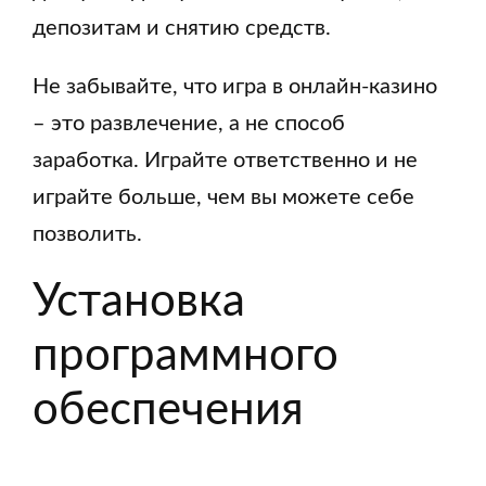
депозитам и снятию средств.
Не забывайте, что игра в онлайн-казино
– это развлечение, а не способ
заработка. Играйте ответственно и не
играйте больше, чем вы можете себе
позволить.
Установка
программного
обеспечения