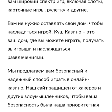
вам широкий спектр игр, включая слоты,
карточные игры, рулетку и другие.
Вам не нужно оставлять свой дом, чтобы
насладиться игрой. Куш Казино – это
ваш дом, где вы можете играть, получать
выигрыши и наслаждаться
развлечениями.
Мы предлагаем вам безопасный и
надежный способ играть в онлайн-
казино. Наш сайт защищен от хакеров и
других злоумышленников, чтобы ваша
безопасность была наша приоритетная