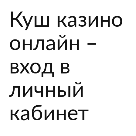
Куш казино
онлайн –
вход в
личный
кабинет