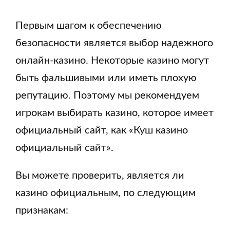
Первым шагом к обеспечению
безопасности является выбор надежного
онлайн-казино. Некоторые казино могут
быть фальшивыми или иметь плохую
репутацию. Поэтому мы рекомендуем
игрокам выбирать казино, которое имеет
официальный сайт, как «Куш казино
официальный сайт».
Вы можете проверить, является ли
казино официальным, по следующим
признакам: