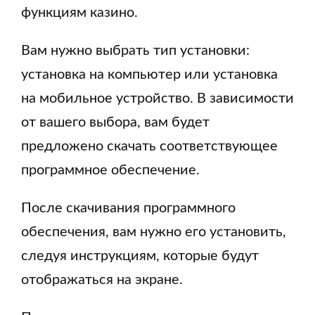
функциям казино.
Вам нужно выбрать тип установки:
установка на компьютер или установка
на мобильное устройство. В зависимости
от вашего выбора, вам будет
предложено скачать соответствующее
программное обеспечение.
После скачивания программного
обеспечения, вам нужно его установить,
следуя инструкциям, которые будут
отображаться на экране.