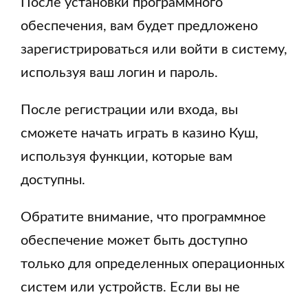
После установки программного
обеспечения, вам будет предложено
зарегистрироваться или войти в систему,
используя ваш логин и пароль.
После регистрации или входа, вы
сможете начать играть в казино Куш,
используя функции, которые вам
доступны.
Обратите внимание, что программное
обеспечение может быть доступно
только для определенных операционных
систем или устройств. Если вы не