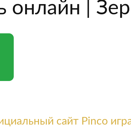
ь онлайн | Зе
ициальный сайт Pinco игр