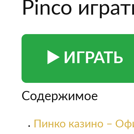
Pinco играт
▶️ ИГРАТЬ
Содержимое
Пинко казино – Оф