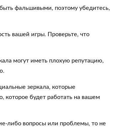
т быть фальшивыми, поэтому убедитесь,
сть вашей игры. Проверьте, что
кала могут иметь плохую репутацию,
ю.
циальные зеркала, которые
, которое будет работать на вашем
акие-либо вопросы или проблемы, то не