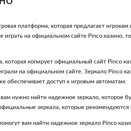
ино
игровая платформа, которая предлагает игрокам
е играть на официальном сайте Pinco казино, т
а, которая копирует официальный сайт Pinco ка
 играли на официальном сайте. Зеркало Pinco к
же обеспечивает доступ к игровым автоматам.
о вам нужно найти надежное зеркало, которое б
 официальные зеркала, которые рекомендуются
омогут вам найти надежное зеркало Pinco кази