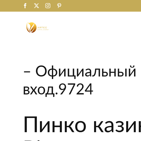
Saltar
Facebook
X
Instagram
Pinterest
al
contenido
– Официальный с
вход.9724
Пинко кази