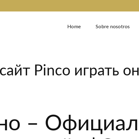
Home
Sobre nosotros
айт Pinco играть о
но – Официал