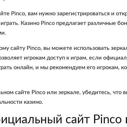
йте Pinco, вам нужно зарегистрироваться и отк
ь играть. Казино Pinco предлагает различные бо
ми.
му сайту Pinco, вы можете использовать зеркал
озволяет игрокам доступ к играм, если официал
рать онлайн, и мы рекомендуем его игрокам, к
ном сайте Pinco или зеркале, убедитесь, что 
льности казино.
ициальный сайт Pinco 