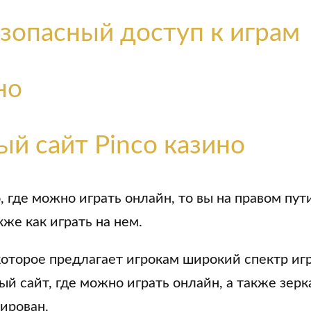
езопасный доступ к играм
но
й сайт Pinco казино
 где можно играть онлайн, то вы на правом пут
кже как играть на нем.
 которое предлагает игрокам широкий спектр иг
ый сайт, где можно играть онлайн, а также зерк
ирован.