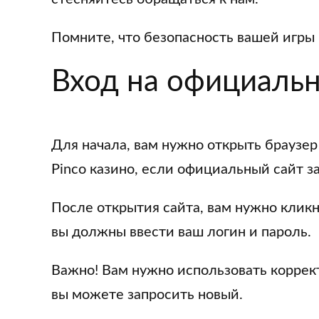
Помните, что безопасность вашей игры 
Вход на официальн
Для начала, вам нужно открыть браузер
Pinco казино, если официальный сайт з
После открытия сайта, вам нужно кликну
вы должны ввести ваш логин и пароль.
Важно! Вам нужно использовать коррект
вы можете запросить новый.