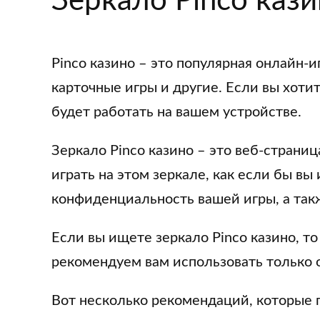
Зеркало Pinco каз
Pinco казино – это популярная онлайн-
карточные игры и другие. Если вы хотит
будет работать на вашем устройстве.
Зеркало Pinco казино – это веб-страниц
играть на этом зеркале, как если бы вы
конфиденциальность вашей игры, а так
Если вы ищете зеркало Pinco казино, т
рекомендуем вам использовать только
Вот несколько рекомендаций, которые п