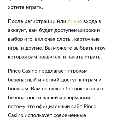
хотите играть.
После регистрации или
пинко
входа в
аккаунт, вам будет доступен широкий
выбор игр, включая слоты, карточные
игры и другие. Вы можете выбрать игру,
которая вам нравится, и начать играть.
Pinco Casino предлагает игрокам
безопасный и легкий доступ к играм и
бонусам. Вам не нужно беспокоиться о
безопасности вашей информации,
потому что официальный сайт Pinco
Casino использует современные