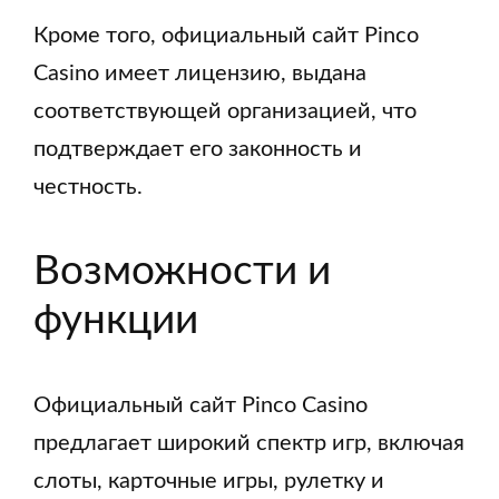
Кроме того, официальный сайт Pinco
Casino имеет лицензию, выдана
соответствующей организацией, что
подтверждает его законность и
честность.
Возможности и
функции
Официальный сайт Pinco Casino
предлагает широкий спектр игр, включая
слоты, карточные игры, рулетку и