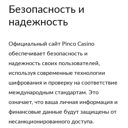
Безопасность и
надежность
Официальный сайт Pinco Casino
обеспечивает безопасность и
надежность своих пользователей,
используя современные технологии
шифрования и проверку на соответствие
международным стандартам. Это
означает, что ваша личная информация и
финансовые данные будут защищены от
несанкционированного доступа.