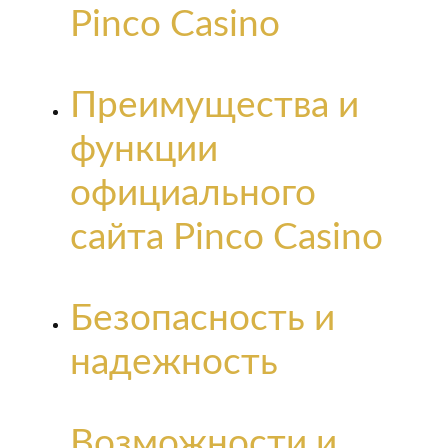
Pinco Casino
Преимущества и
функции
официального
сайта Pinco Casino
Безопасность и
надежность
Возможности и