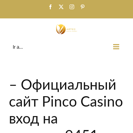
Saltar
Facebook
X
Instagram
Pinterest
al
contenido
Ir a...
– Официальный
сайт Pinco Casino
вход на