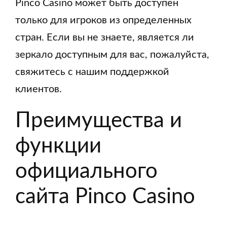
Pinco Casino может быть доступен
только для игроков из определенных
стран. Если вы не знаете, является ли
зеркало доступным для вас, пожалуйста,
свяжитесь с нашим поддержкой
клиентов.
Преимущества и
функции
официального
сайта Pinco Casino