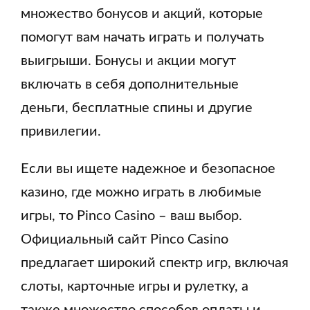
множество бонусов и акций, которые
помогут вам начать играть и получать
выигрыши. Бонусы и акции могут
включать в себя дополнительные
деньги, бесплатные спины и другие
привилегии.
Если вы ищете надежное и безопасное
казино, где можно играть в любимые
игры, то Pinco Casino – ваш выбор.
Официальный сайт Pinco Casino
предлагает широкий спектр игр, включая
слоты, карточные игры и рулетку, а