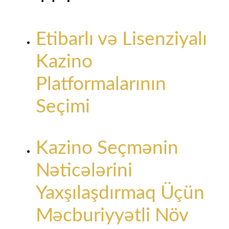
Etibarlı və Lisenziyalı
Kazino
Platformalarının
Seçimi
Kazino Seçmənin
Nəticələrini
Yaxşılaşdırmaq Üçün
Məcburiyyətli Növ