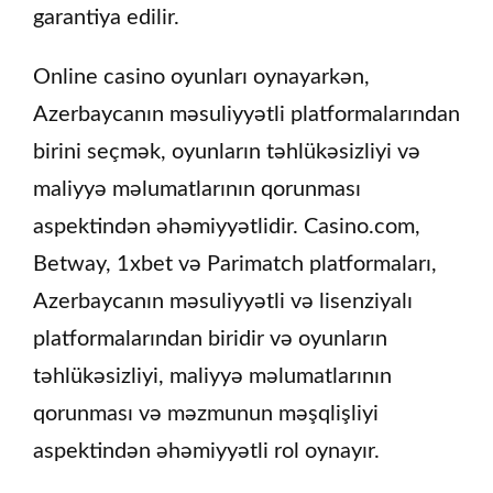
garantiya edilir.
Online casino oyunları oynayarkən,
Azerbaycanın məsuliyyətli platformalarından
birini seçmək, oyunların təhlükəsizliyi və
maliyyə məlumatlarının qorunması
aspektindən əhəmiyyətlidir. Casino.com,
Betway, 1xbet və Parimatch platformaları,
Azerbaycanın məsuliyyətli və lisenziyalı
platformalarından biridir və oyunların
təhlükəsizliyi, maliyyə məlumatlarının
qorunması və məzmunun məşqlişliyi
aspektindən əhəmiyyətli rol oynayır.