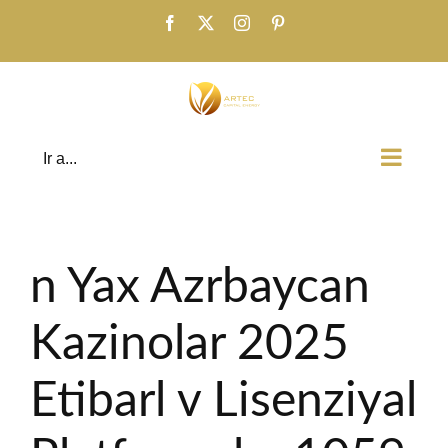
Saltar
Facebook
X
Instagram
Pinterest
al
contenido
Ir a...
n Yax Azrbaycan
Kazinolar 2025
Etibarl v Lisenziyal