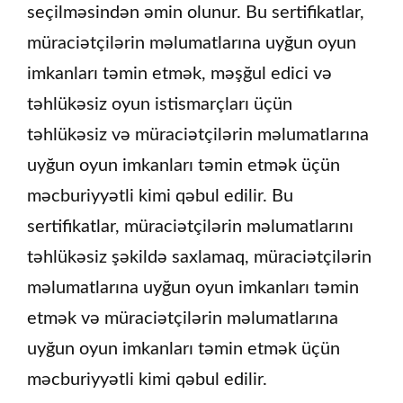
seçilməsindən əmin olunur. Bu sertifikatlar,
müraciətçilərin məlumatlarına uyğun oyun
imkanları təmin etmək, məşğul edici və
təhlükəsiz oyun istismarçları üçün
təhlükəsiz və müraciətçilərin məlumatlarına
uyğun oyun imkanları təmin etmək üçün
məcburiyyətli kimi qəbul edilir. Bu
sertifikatlar, müraciətçilərin məlumatlarını
təhlükəsiz şəkildə saxlamaq, müraciətçilərin
məlumatlarına uyğun oyun imkanları təmin
etmək və müraciətçilərin məlumatlarına
uyğun oyun imkanları təmin etmək üçün
məcburiyyətli kimi qəbul edilir.