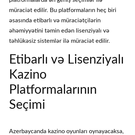
müraciət edilir. Bu platformaların heç biri
əsasında etibarlı və müraciətçilərin
əhəmiyyətini təmin edən lisenziyalı və
təhlükəsiz sistemlər ilə müraciət edilir.
Etibarlı və Lisenziyalı
Kazino
Platformalarının
Seçimi
Azerbaycanda kazino oyunları oynayacaksa,