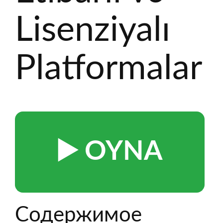
Lisenziyalı
Platformalar
▶️ OYNA
Содержимое