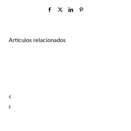
Facebook
X
LinkedIn
Pinterest
Casino
Artículos relacionados
Spinsy
France
exprience
Yepcasino
mobile
online
et
Polska
jeux
Yep
Rejestracja
sur
Casino
i
smartphone.2361
online