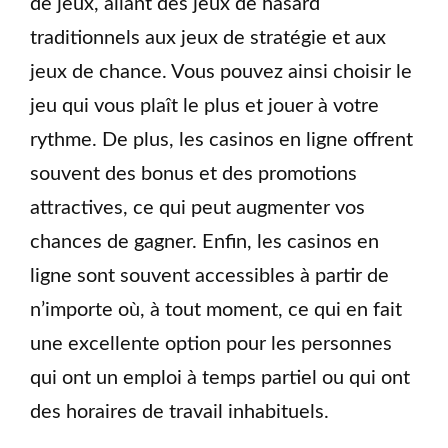
de jeux, allant des jeux de hasard
traditionnels aux jeux de stratégie et aux
jeux de chance. Vous pouvez ainsi choisir le
jeu qui vous plaît le plus et jouer à votre
rythme. De plus, les casinos en ligne offrent
souvent des bonus et des promotions
attractives, ce qui peut augmenter vos
chances de gagner. Enfin, les casinos en
ligne sont souvent accessibles à partir de
n’importe où, à tout moment, ce qui en fait
une excellente option pour les personnes
qui ont un emploi à temps partiel ou qui ont
des horaires de travail inhabituels.