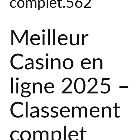
complet.562
Meilleur
Casino en
ligne 2025 –
Classement
complet