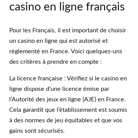
casino en ligne français
Pour les Français, il est important de choisir
un casino en ligne qui est autorisé et
réglementé en France. Voici quelques-uns
des critères à prendre en compte :
La licence française : Vérifiez si le casino en
ligne dispose d’une licence émise par
l’Autorité des jeux en ligne (AJE) en France.
Cela garantit que l’établissement est soumis
à des normes de jeu équitables et que vos
gains sont sécurisés.