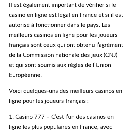
Il est également important de vérifier si le
casino en ligne est légal en France et si il est
autorisé à fonctionner dans le pays. Les
meilleurs casinos en ligne pour les joueurs
français sont ceux qui ont obtenu l’agrément
de la Commission nationale des jeux (CNJ)
et qui sont soumis aux règles de l’Union
Européenne.
Voici quelques-uns des meilleurs casinos en
ligne pour les joueurs français :
1. Casino 777 – C’est l’un des casinos en
ligne les plus populaires en France, avec