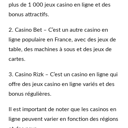
plus de 1 000 jeux casino en ligne et des
bonus attractifs.
2. Casino Bet – C’est un autre casino en
ligne populaire en France, avec des jeux de
table, des machines à sous et des jeux de
cartes.
3. Casino Rizk – C’est un casino en ligne qui
offre des jeux casino en ligne variés et des
bonus régulières.
Il est important de noter que les casinos en
ligne peuvent varier en fonction des régions