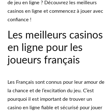
de jeu en ligne ? Découvrez les meilleurs
casinos en ligne et commencez à jouer avec
confiance !
Les meilleurs casinos
en ligne pour les
joueurs français
Les Français sont connus pour leur amour de
la chance et de l’excitation du jeu. C’est
pourquoi il est important de trouver un
casino en ligne fiable et sécurisé pour jouer