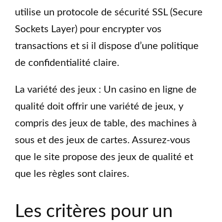
utilise un protocole de sécurité SSL (Secure
Sockets Layer) pour encrypter vos
transactions et si il dispose d’une politique
de confidentialité claire.
La variété des jeux : Un casino en ligne de
qualité doit offrir une variété de jeux, y
compris des jeux de table, des machines à
sous et des jeux de cartes. Assurez-vous
que le site propose des jeux de qualité et
que les règles sont claires.
Les critères pour un