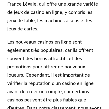
France Légale, qui offre une grande variété
de jeux de casino en ligne, y compris les
jeux de table, les machines à sous et les
jeux de cartes.
Les nouveaux casinos en ligne sont
également très populaires, car ils offrent
souvent des bonus attractifs et des
promotions pour attirer de nouveaux
joueurs. Cependant, il est important de
vérifier la réputation d’un casino en ligne
avant de créer un compte, car certains
casinos peuvent être plus fiables que
d’autres. Dans notre classement, nous avons