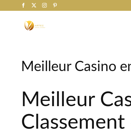
Saltar
Facebook
X
Instagram
Pinterest
al
contenido
Meilleur Casino 
Meilleur Ca
Classement