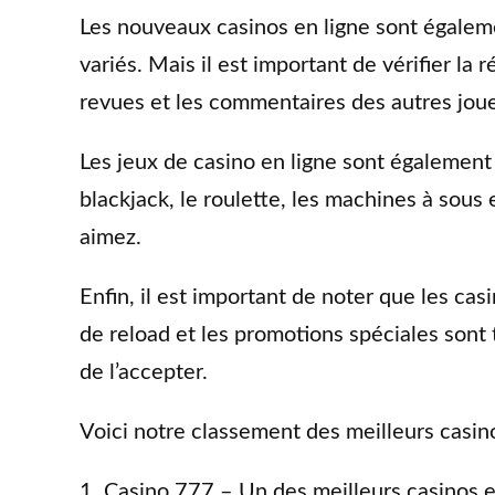
Les nouveaux casinos en ligne sont égalemen
variés. Mais il est important de vérifier l
revues et les commentaires des autres jou
Les jeux de casino en ligne sont également 
blackjack, le roulette, les machines à sous e
aimez.
Enfin, il est important de noter que les ca
de reload et les promotions spéciales sont t
de l’accepter.
Voici notre classement des meilleurs casin
1. Casino 777 – Un des meilleurs casinos en