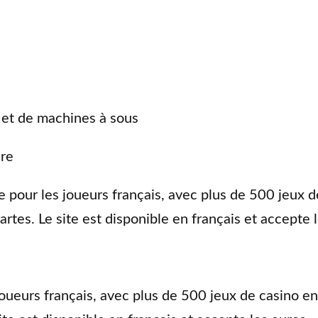
 et de machines à sous
ire
 pour les joueurs français, avec plus de 500 jeux d
rtes. Le site est disponible en français et accepte 
joueurs français, avec plus de 500 jeux de casino en