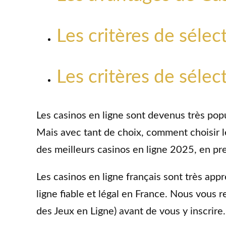
Les critères de sélec
Les critères de sélec
Les casinos en ligne sont devenus très pop
Mais avec tant de choix, comment choisir l
des meilleurs casinos en ligne 2025, en pre
Les casinos en ligne français sont très appr
ligne fiable et légal en France. Nous vous 
des Jeux en Ligne) avant de vous y inscrire.