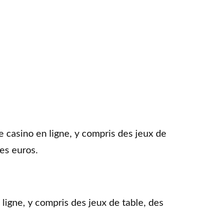
e casino en ligne, y compris des jeux de
les euros.
 ligne, y compris des jeux de table, des