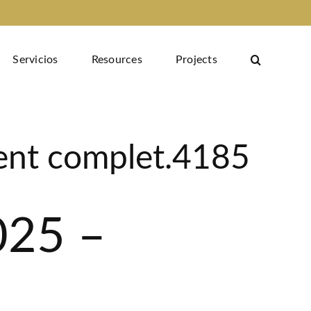
Servicios
Resources
Projects
ment complet.4185
025 –