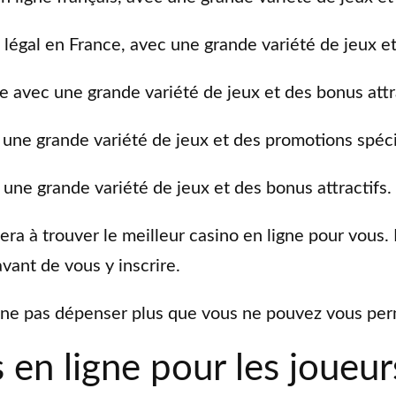
t légal en France, avec une grande variété de jeux e
e avec une grande variété de jeux et des bonus attra
 une grande variété de jeux et des promotions spéci
une grande variété de jeux et des bonus attractifs.
 à trouver le meilleur casino en ligne pour vous. N
vant de vous y inscrire.
e ne pas dépenser plus que vous ne pouvez vous per
 en ligne pour les joueur