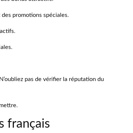
t des promotions spéciales.
ctifs.
ales.
’oubliez pas de vérifier la réputation du
mettre.
s français