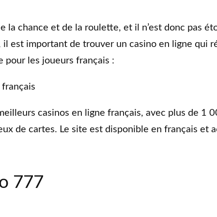
 la chance et de la roulette, et il n’est donc pas é
 il est important de trouver un casino en ligne qui 
 pour les joueurs français :
 français
illeurs casinos en ligne français, avec plus de 1 0
ux de cartes. Le site est disponible en français et a
no 777