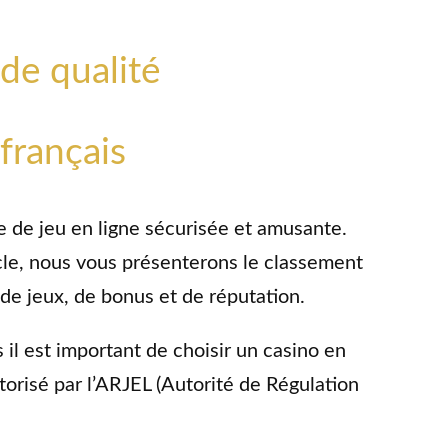
 de qualité
 français
e de jeu en ligne sécurisée et amusante.
icle, nous vous présenterons le classement
 de jeux, de bonus et de réputation.
s il est important de choisir un casino en
torisé par l’ARJEL (Autorité de Régulation