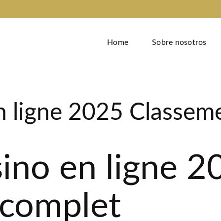
Home
Sobre nosotros
en ligne 2025 Classe
sino en ligne 2
 complet