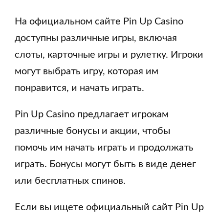
На официальном сайте Pin Up Casino
доступны различные игры, включая
слоты, карточные игры и рулетку. Игроки
могут выбрать игру, которая им
понравится, и начать играть.
Pin Up Casino предлагает игрокам
различные бонусы и акции, чтобы
помочь им начать играть и продолжать
играть. Бонусы могут быть в виде денег
или бесплатных спинов.
Если вы ищете официальный сайт Pin Up