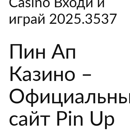
Casino Входи и
играй 2025.3537
Пин Ап
Казино –
Официальн
сайт Pin Up