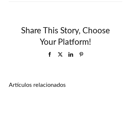
Share This Story, Choose
Your Platform!
Facebook
X
LinkedIn
Pinterest
Casino
Artículos relacionados
Spinsy
France
exprience
Yepcasino
mobile
online