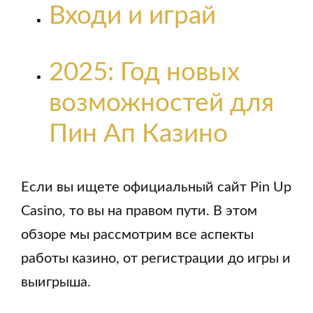
Входи и играй
2025: Год новых
возможностей для
Пин Ап Казино
Если вы ищете официальный сайт Pin Up
Casino, то вы на правом пути. В этом
обзоре мы рассмотрим все аспекты
работы казино, от регистрации до игры и
выигрыша.