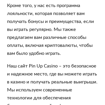
Кроме того, у нас есть программа
лояльности, которая позволяет вам
получать бонусы и преимущества, если
вы играть регулярно. Мы также
предлагаем вам различные способы
оплаты, включая криптовалюты, чтобы
вам было удобно играть.
Наш сайт Pin Up Casino – это безопасное
и надежное место, где вы можете играть
в казино и получать реальные выигрыши.
Мы используем современные
технологии для обеспечения