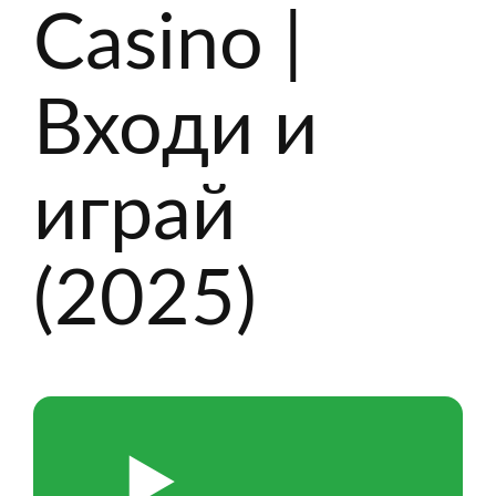
Casino |
Входи и
играй
(2025)
▶️