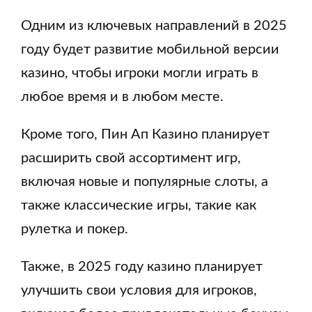
Одним из ключевых направлений в 2025
году будет развитие мобильной версии
казино, чтобы игроки могли играть в
любое время и в любом месте.
Кроме того, Пин Ап Казино планирует
расширить свой ассортимент игр,
включая новые и популярные слоты, а
также классические игры, такие как
рулетка и покер.
Также, в 2025 году казино планирует
улучшить свои условия для игроков,