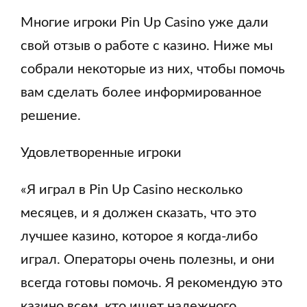
Многие игроки Pin Up Casino уже дали
свой отзыв о работе с казино. Ниже мы
собрали некоторые из них, чтобы помочь
вам сделать более информированное
решение.
Удовлетворенные игроки
«Я играл в Pin Up Casino несколько
месяцев, и я должен сказать, что это
лучшее казино, которое я когда-либо
играл. Операторы очень полезны, и они
всегда готовы помочь. Я рекомендую это
казино всем, кто ищет надежного