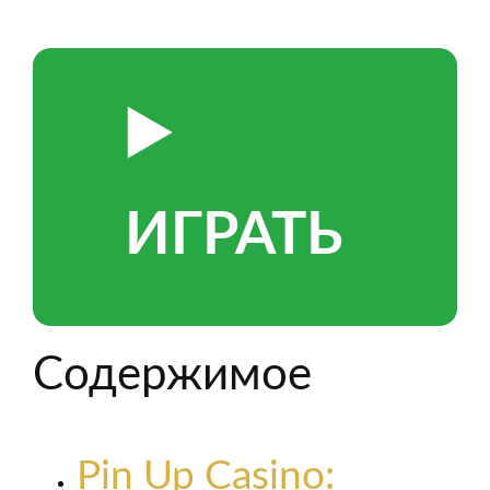
▶️
ИГРАТЬ
Содержимое
Pin Up Casino: