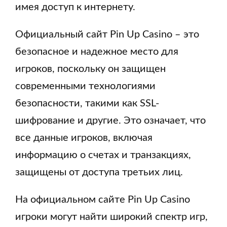
имея доступ к интернету.
Официальный сайт Pin Up Casino – это
безопасное и надежное место для
игроков, поскольку он защищен
современными технологиями
безопасности, такими как SSL-
шифрование и другие. Это означает, что
все данные игроков, включая
информацию о счетах и транзакциях,
защищены от доступа третьих лиц.
На официальном сайте Pin Up Casino
игроки могут найти широкий спектр игр,