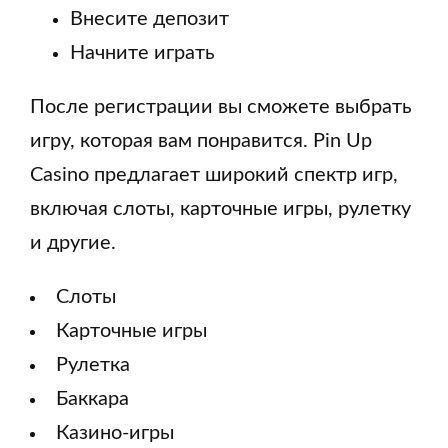
Внесите депозит
Начните играть
После регистрации вы сможете выбрать
игру, которая вам понравится. Pin Up
Casino предлагает широкий спектр игр,
включая слоты, карточные игры, рулетку
и другие.
Слоты
Карточные игры
Рулетка
Баккара
Казино-игры