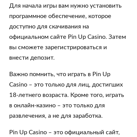
Для начала игры вам нужно установить
программное обеспечение, которое
доступно для скачивания на
официальном сайте Pin Up Casino. Затем
вы сможете зарегистрироваться и
внести депозит.
Важно помнить, что играть в Pin Up
Casino – это только для лиц, достигших
18-летнего возраста. Кроме того, играть
в онлайн-казино – это только для
развлечения, а не для заработка.
Pin Up Casino – это официальный сайт,