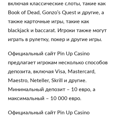
включая классические слоты, такие как
Book of Dead, Gonzo’s Quest и другие, а
также карточные игры, такие как
blackjack и baccarat. Игроки также могут
играть в рулетку, покер и другие игры.
Официальный сайт Pin Up Casino
предлагает игрокам несколько способов
депозита, включая Visa, Mastercard,
Maestro, Neteller, Skrill и другие.
Минимальный депозит – 10 евро, а
максимальный – 10 000 евро.
Официальный сайт Pin Up Casino