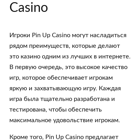
Casino
Игроки Pin Up Casino могут насладиться
рядом преимуществ, которые делают
это казино одним из лучших в интернете.
В первую очередь, это высокое качество
игр, которое обеспечивает игрокам
яркую и захватывающую игру. Каждая
игра была тщательно разработана и
тестирована, чтобы обеспечить
максимальное удовольствие игрокам.
Кроме того, Pin Up Casino предлагает