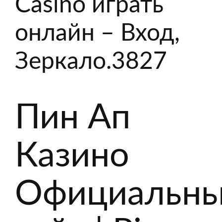
Casino играть
онлайн – Вход,
Зеркало.3827
Пин Ап
Казино
Официальн