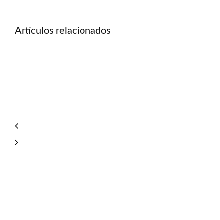
Casino
Artículos relacionados
Spinsy
France
exprience
Yepcasino
mobile
online
et
Polska
jeux
Yep
Rejestracja
sur
Casino
i
smartphone.2361
online
logowanie
w
do
Polsce