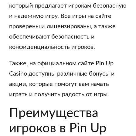
который предлагает игрокам безопасную
и надежную игру. Все игры на сайте
проверены и лицензированы, а также
обеспечивают безопасность и
конфиденциальность игроков.
Также, на официальном сайте Pin Up
Casino доступны различные бонусы и
акции, которые помогут вам начать
играть и получить радость от игры.
Преимущества
игроков в Pin Up