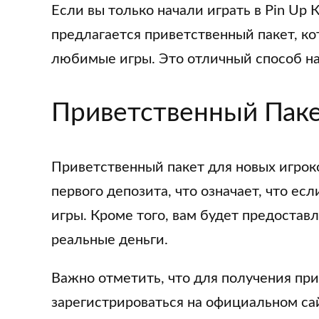
Если вы только начали играть в Pin Up 
предлагается приветственный пакет, ко
любимые игры. Это отличный способ нач
Приветственный Паке
Приветственный пакет для новых игроко
первого депозита, что означает, что ес
игры. Кроме того, вам будет предостав
реальные деньги.
Важно отметить, что для получения пр
зарегистрироваться на официальном сай