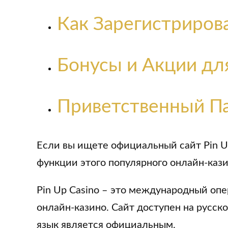
Как Зарегистрирова
Бонусы и Акции для
Приветственный Па
Если вы ищете официальный сайт Pin Up
функции этого популярного онлайн-казин
Pin Up Casino – это международный опе
онлайн-казино. Сайт доступен на русско
язык является официальным.