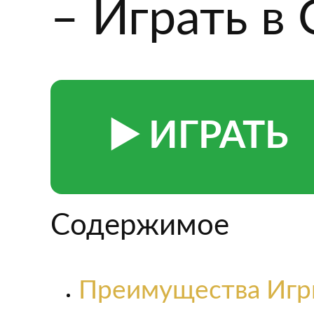
– Играть в
▶️ ИГРАТЬ
Содержимое
Преимущества Игры