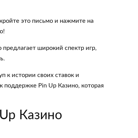
кройте это письмо и нажмите на
о!
о предлагает широкий спектр игр,
ь.
п к истории своих ставок и
к поддержке Pin Up Казино, которая
 Up Казино