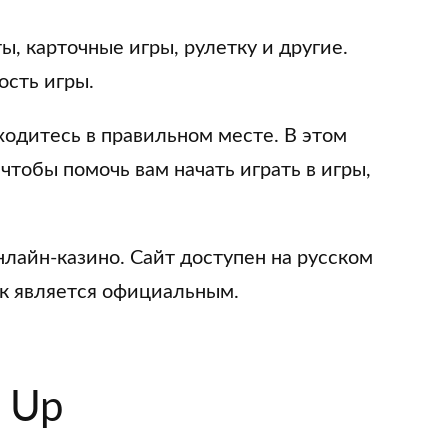
, карточные игры, рулетку и другие.
ость игры.
ходитесь в правильном месте. В этом
тобы помочь вам начать играть в игры,
нлайн-казино. Сайт доступен на русском
зык является официальным.
 Up