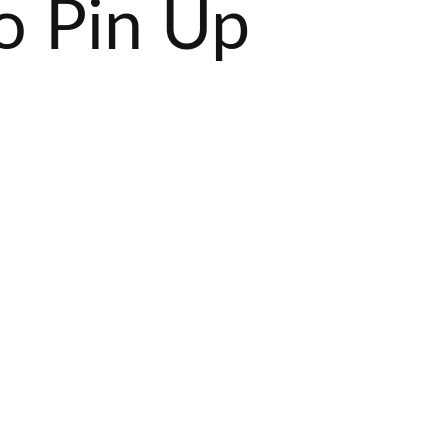
о Pin Up