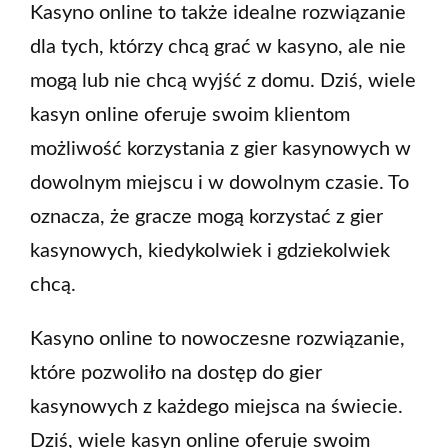
Kasyno online to także idealne rozwiązanie
dla tych, którzy chcą grać w kasyno, ale nie
mogą lub nie chcą wyjść z domu. Dziś, wiele
kasyn online oferuje swoim klientom
możliwość korzystania z gier kasynowych w
dowolnym miejscu i w dowolnym czasie. To
oznacza, że gracze mogą korzystać z gier
kasynowych, kiedykolwiek i gdziekolwiek
chcą.
Kasyno online to nowoczesne rozwiązanie,
które pozwoliło na dostęp do gier
kasynowych z każdego miejsca na świecie.
Dziś, wiele kasyn online oferuje swoim