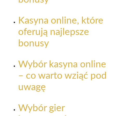
Kasyna online, które
oferują najlepsze
bonusy
Wybór kasyna online
– co warto wziąć pod
uwagę
Wybór gier