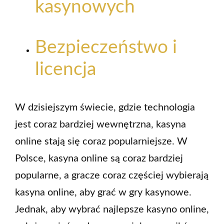
kasynowych
Bezpieczeństwo i
licencja
W dzisiejszym świecie, gdzie technologia
jest coraz bardziej wewnętrzna, kasyna
online stają się coraz popularniejsze. W
Polsce, kasyna online są coraz bardziej
popularne, a gracze coraz częściej wybierają
kasyna online, aby grać w gry kasynowe.
Jednak, aby wybrać najlepsze kasyno online,