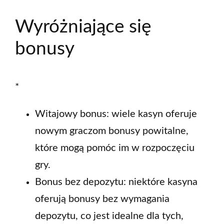
Wyróżniające się
bonusy
*
Witajowy bonus: wiele kasyn oferuje
nowym graczom bonusy powitalne,
które mogą pomóc im w rozpoczęciu
gry.
Bonus bez depozytu: niektóre kasyna
oferują bonusy bez wymagania
depozytu, co jest idealne dla tych,