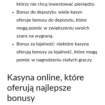
którzy nie chcą inwestować pieniędzy.
Bonus do depozytu: wiele kasyn
oferuje bonusy do depozytu, które
mogą pomóc w zwiększeniu swoich
szans na wygraną.
Bonus za lojalność: niektóre kasyna
oferują bonusy za lojalność, które mogą
pomóc w nagrodzeniu stałych graczy.
Kasyna online, które
oferują najlepsze
bonusy