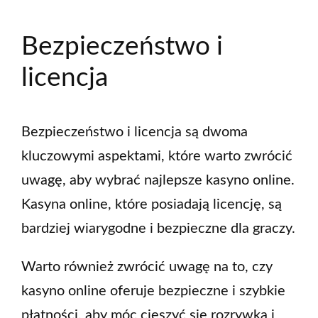
Bezpieczeństwo i
licencja
Bezpieczeństwo i licencja są dwoma
kluczowymi aspektami, które warto zwrócić
uwagę, aby wybrać najlepsze kasyno online.
Kasyna online, które posiadają licencję, są
bardziej wiarygodne i bezpieczne dla graczy.
Warto również zwrócić uwagę na to, czy
kasyno online oferuje bezpieczne i szybkie
płatności, aby móc cieszyć się rozrywką i