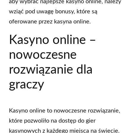
aby wybrać najlepsze kasyno online, należy
wziąć pod uwagę bonusy, które są
oferowane przez kasyna online.
Kasyno online –
nowoczesne
rozwiązanie dla
graczy
Kasyno online to nowoczesne rozwiązanie,
które pozwoliło na dostęp do gier
kasynowych z każdego miejsca na świecie.