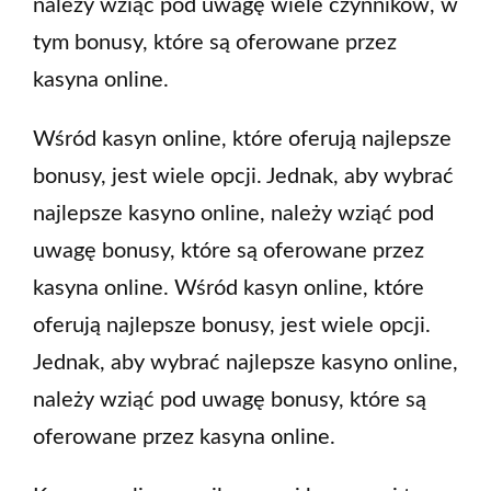
należy wziąć pod uwagę wiele czynników, w
tym bonusy, które są oferowane przez
kasyna online.
Wśród kasyn online, które oferują najlepsze
bonusy, jest wiele opcji. Jednak, aby wybrać
najlepsze kasyno online, należy wziąć pod
uwagę bonusy, które są oferowane przez
kasyna online. Wśród kasyn online, które
oferują najlepsze bonusy, jest wiele opcji.
Jednak, aby wybrać najlepsze kasyno online,
należy wziąć pod uwagę bonusy, które są
oferowane przez kasyna online.