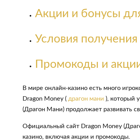
Акции и бонусы дл
Условия получения
Промокоды и акции
В мире онлайн-казино есть много игрок
Dragon Money (
драгон мани
), который 
(Драгон Мани) продолжает развивать св
Официальный сайт Dragon Money (Драго
казино, включая акции и промокоды.