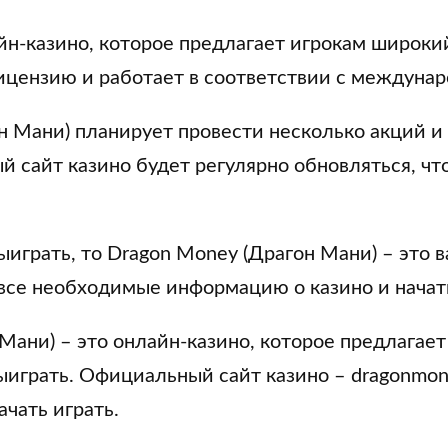
йн-казино, которое предлагает игрокам широкий
лицензию и работает в соответствии с междуна
он Мани) планирует провести несколько акций и
сайт казино будет регулярно обновляться, что
ыиграть, то Dragon Money (Драгон Мани) – это
все необходимые информацию о казино и начать
Мани) – это онлайн-казино, которое предлагает
ыиграть. Официальный сайт казино – dragonmon
чать играть.