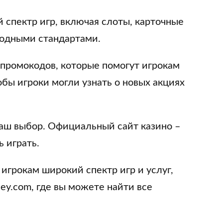
 спектр игр, включая слоты, карточные
родными стандартами.
 промокодов, которые помогут игрокам
бы игроки могли узнать о новых акциях
 ваш выбор. Официальный сайт казино –
 играть.
 игрокам широкий спектр игр и услуг,
ey.com, где вы можете найти все