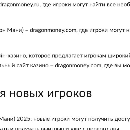
dragonmoney.ru, где игроки могут найти все н
н Мани) – dragonmoney.com, где игроки могут
йн-казино, которое предлагает игрокам широкий
льный сайт казино – dragonmoney.com, где вы 
я новых игроков
Мани) 2025, новые игроки могут получить дост
рать и получать выигрыши уже с первого дня.