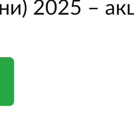
ни) 2025 – ак