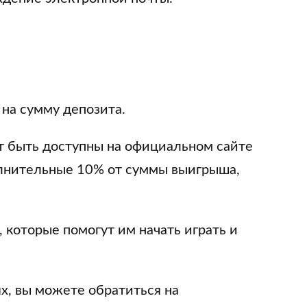
 на сумму депозита.
гут быть доступны на официальном сайте
олнительные 10% от суммы выигрыша,
 которые помогут им начать играть и
х, вы можете обратиться на