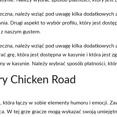
asynie. Należy wybrać sposób płatności, który jest
ieczna, należy wziąć pod uwagę kilka dodatkowych 
ania. Drugi aspekt to wybór profilu, który jest dost
y z naszym gustem.
eczna, należy wziąć pod uwagę kilka dodatkowych a
ać grę, która jest dostępna w kasynie i która jest 
ny w kasynie. Należy wybrać sposób płatności, któr
y Chicken Road
, która łączy w sobie elementy humoru i emocji. Za
ąca. W tej grze gracze mogą wykazać swoją umiejętn