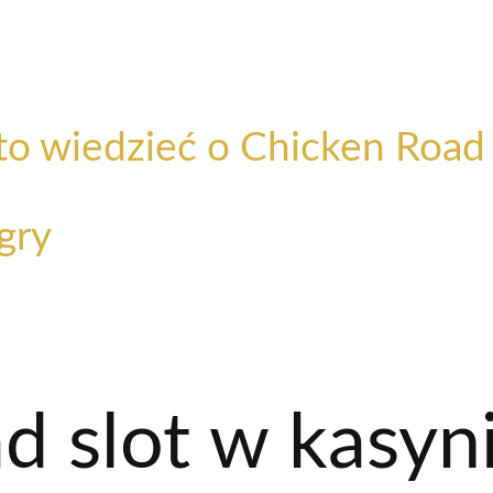
to wiedzieć o Chicken Road 
gry
d slot w kasyni