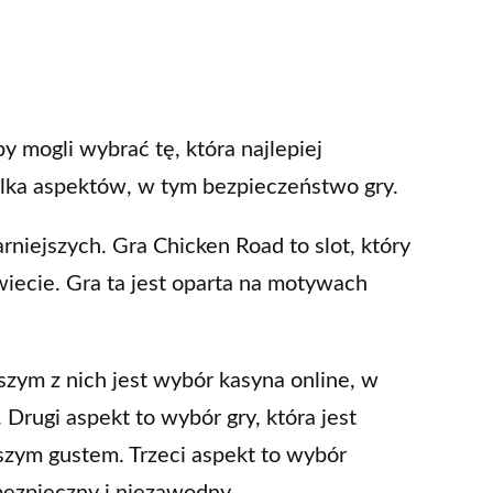
y mogli wybrać tę, która najlepiej
kilka aspektów, w tym bezpieczeństwo gry.
arniejszych. Gra Chicken Road to slot, który
świecie. Gra ta jest oparta na motywach
zym z nich jest wybór kasyna online, w
Drugi aspekt to wybór gry, która jest
aszym gustem. Trzeci aspekt to wybór