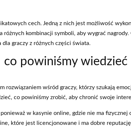
nikatowych cech. Jedną z nich jest możliwość wykon
 różnych kombinacji symboli, aby wygrać nagrody. G
 dla graczy z różnych części świata.
: co powiniśmy wiedzieć
ym rozwiązaniem wśród graczy, którzy szukają emocj
ieć, co powiniśmy zrobić, aby chronić swoje intere
onieważ w kasynie online, gdzie nie ma fizycznej o
ne, które jest licencjonowane i ma dobre reputację