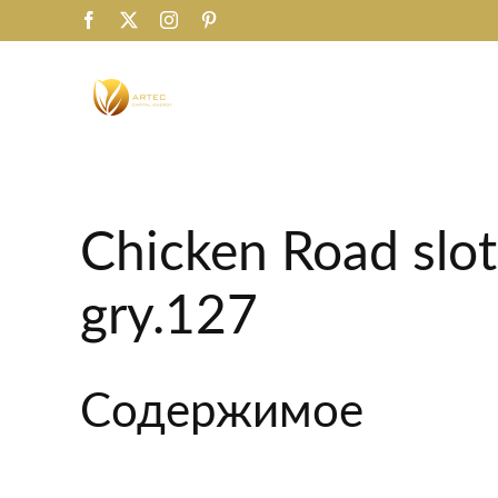
Saltar
Facebook
X
Instagram
Pinterest
al
contenido
Chicken Road slo
gry.127
Содержимое