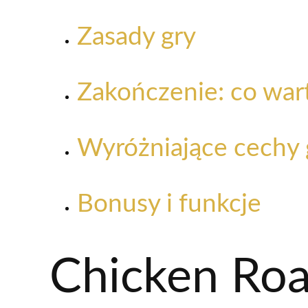
Zasady gry
Zakończenie: co war
Wyróżniające cechy 
Bonusy i funkcje
Chicken Roa