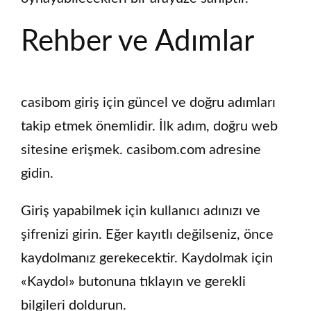
Rehber ve Adımlar
casibom giriş için güncel ve doğru adımları
takip etmek önemlidir. İlk adım, doğru web
sitesine erişmek. casibom.com adresine
gidin.
Giriş yapabilmek için kullanıcı adınızı ve
şifrenizi girin. Eğer kayıtlı değilseniz, önce
kaydolmanız gerekecektir. Kaydolmak için
«Kaydol» butonuna tıklayın ve gerekli
bilgileri doldurun.