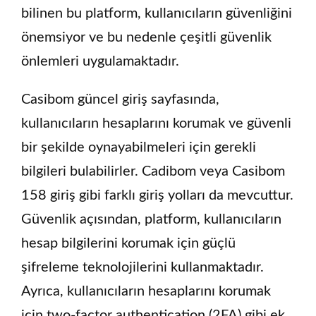
bilinen bu platform, kullanıcıların güvenliğini
önemsiyor ve bu nedenle çeşitli güvenlik
önlemleri uygulamaktadır.
Casibom güncel giriş sayfasında,
kullanıcıların hesaplarını korumak ve güvenli
bir şekilde oynayabilmeleri için gerekli
bilgileri bulabilirler. Cadibom veya Casibom
158 giriş gibi farklı giriş yolları da mevcuttur.
Güvenlik açısından, platform, kullanıcıların
hesap bilgilerini korumak için güçlü
şifreleme teknolojilerini kullanmaktadır.
Ayrıca, kullanıcıların hesaplarını korumak
için two-factor authentication (2FA) gibi ek