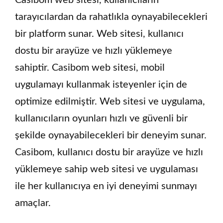
Casibom web sitesi, kullanıcıların
tarayıcılardan da rahatlıkla oynayabilecekleri
bir platform sunar. Web sitesi, kullanıcı
dostu bir arayüze ve hızlı yüklemeye
sahiptir. Casibom web sitesi, mobil
uygulamayı kullanmak isteyenler için de
optimize edilmiştir. Web sitesi ve uygulama,
kullanıcıların oyunları hızlı ve güvenli bir
şekilde oynayabilecekleri bir deneyim sunar.
Casibom, kullanıcı dostu bir arayüze ve hızlı
yüklemeye sahip web sitesi ve uygulaması
ile her kullanıcıya en iyi deneyimi sunmayı
amaçlar.