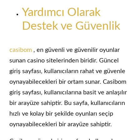
Yardımcı Olarak
Destek ve Güvenlik
casibom
, en güvenli ve güvenilir oyunlar
sunan casino sitelerinden biridir. Güncel
giriş sayfası, kullanıcıların rahat ve güvenle
oynayabilecekleri bir ortam sunar. Casibom
giriş sayfası, kullanıcılarına basit ve anlaşılır
bir arayüze sahiptir. Bu sayfa, kullanıcıların
hızlı ve kolay bir şekilde oyunları seçip
oynayabilecekleri bir arayüze sahiptir.