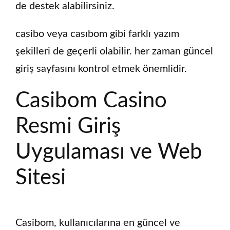
de destek alabilirsiniz.
casibo veya casıbom gibi farklı yazım
şekilleri de geçerli olabilir. her zaman güncel
giriş sayfasını kontrol etmek önemlidir.
Casibom Casino
Resmi Giriş
Uygulaması ve Web
Sitesi
Casibom, kullanıcılarına en güncel ve