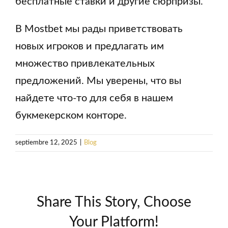
бесплатные ставки и другие сюрпризы.
В Mostbet мы рады приветствовать
новых игроков и предлагать им
множество привлекательных
предложений. Мы уверены, что вы
найдете что-то для себя в нашем
букмекерском конторе.
septiembre 12, 2025
|
Blog
Share This Story, Choose
Your Platform!