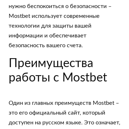
нужно беспокоиться о безопасности –
Mostbet использует современные
технологии для защиты вашей
информации и обеспечивает
безопасность вашего счета.
Преимущества
работы с Mostbet
Один из главных преимуществ Mostbet –
это его официальный сайт, который
доступен на русском языке. Это означает,