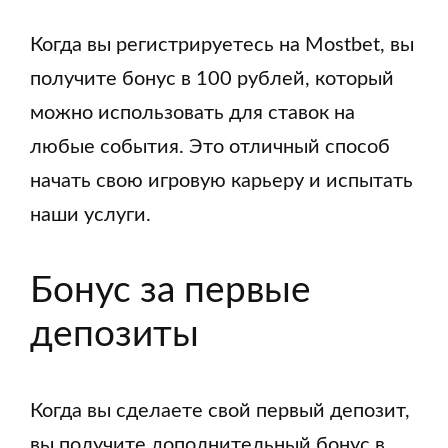
Когда вы регистрируетесь на Mostbet, вы
получите бонус в 100 рублей, который
можно использовать для ставок на
любые события. Это отличный способ
начать свою игровую карьеру и испытать
наши услуги.
Бонус за первые
депозиты
Когда вы сделаете свой первый депозит,
вы получите дополнительный бонус в