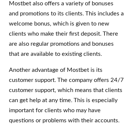
Mostbet also offers a variety of bonuses
and promotions to its clients. This includes a
welcome bonus, which is given to new
clients who make their first deposit. There
are also regular promotions and bonuses
that are available to existing clients.
Another advantage of Mostbet is its
customer support. The company offers 24/7
customer support, which means that clients
can get help at any time. This is especially
important for clients who may have
questions or problems with their accounts.