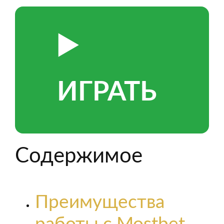
▶️
ИГРАТЬ
Содержимое
Преимущества