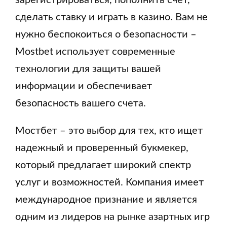
сделать ставку и играть в казино. Вам не
нужно беспокоиться о безопасности –
Mostbet использует современные
технологии для защиты вашей
информации и обеспечивает
безопасность вашего счета.
Мостбет – это выбор для тех, кто ищет
надежный и проверенный букмекер,
который предлагает широкий спектр
услуг и возможностей. Компания имеет
международное признание и является
одним из лидеров на рынке азартных игр