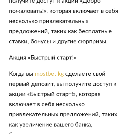
получите доступ к акции «Добро
пожаловать!», которая включает в себя
несколько привлекательных
предложений, таких как бесплатные
ставки, бонусы и другие сюрпризы.
Акция «Быстрый старт!»
Когда вы
mostbet kg
сделаете свой
первый депозит, вы получите доступ к
акции «Быстрый старт!», которая
включает в себя несколько
привлекательных предложений, таких
как увеличение вашего банка,