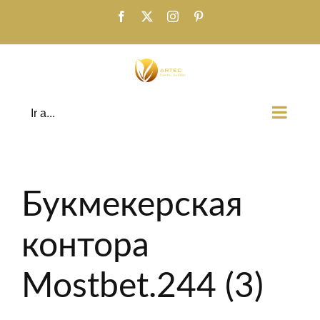
Saltar
Facebook
X
Instagram
Pinterest
al
contenido
Ir a...
Букмекерская
контора
Mostbet.244 (3)