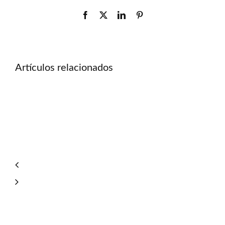
Facebook
X
LinkedIn
Pinterest
Casino
Artículos relacionados
Spinsy
France
exprience
Yepcasino
mobile
online
et
Polska
jeux
Yep
Rejestracja
sur
Casino
i
smartphone.2361
online
logowanie