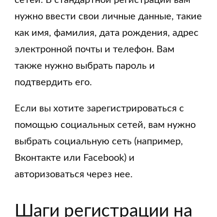
сетей. В стандартной регистрации вам
нужно ввести свои личные данные, такие
как имя, фамилия, дата рождения, адрес
электронной почты и телефон. Вам
также нужно выбрать пароль и
подтвердить его.
Если вы хотите зарегистрироваться с
помощью социальных сетей, вам нужно
выбрать социальную сеть (например,
Вконтакте или Facebook) и
авторизоваться через нее.
Шаги регистрации на