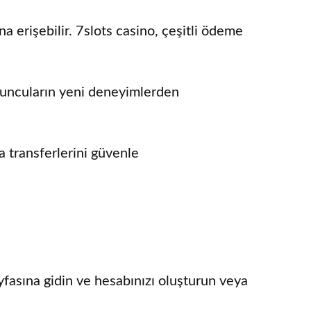
na erişebilir. 7slots casino, çeşitli ödeme
 oyuncuların yeni deneyimlerden
ra transferlerini güvenle
ayfasına gidin ve hesabınızı oluşturun veya