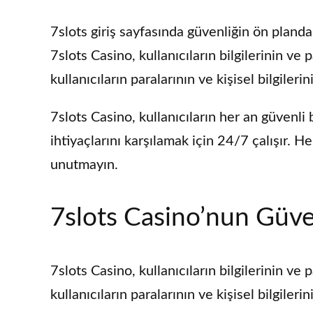
7slots giriş sayfasında güvenliğin ön planda
7slots Casino, kullanıcıların bilgilerinin ve
kullanıcıların paralarının ve kişisel bilgiler
7slots Casino, kullanıcıların her an güvenli
ihtiyaçlarını karşılamak için 24/7 çalışır. H
unutmayın.
7slots Casino’nun Güven
7slots Casino, kullanıcıların bilgilerinin ve 
kullanıcıların paralarının ve kişisel bilgileri