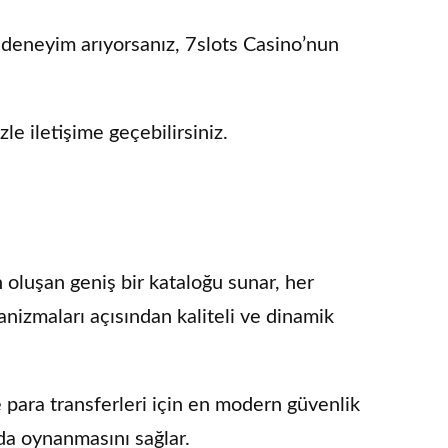
ir deneyim arıyorsanız, 7slots Casino’nun
le iletişime geçebilirsiniz.
n oluşan geniş bir kataloğu sunar, her
kanizmaları açısından kaliteli ve dinamik
ve para transferleri için en modern güvenlik
amda oynanmasını sağlar.