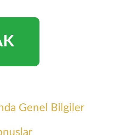
AK
nda Genel Bilgiler
onuslar