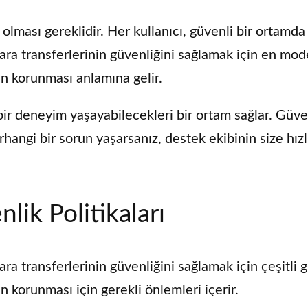
 olması gereklidir. Her kullanıcı, güvenli bir ortam
 para transferlerinin güvenliğini sağlamak için en mode
inin korunması anlamına gelir.
 bir deneyim yaşayabilecekleri bir ortam sağlar. Güven
erhangi bir sorun yaşarsanız, destek ekibinin size hızl
lik Politikaları
para transferlerinin güvenliğini sağlamak için çeşitli g
nin korunması için gerekli önlemleri içerir.