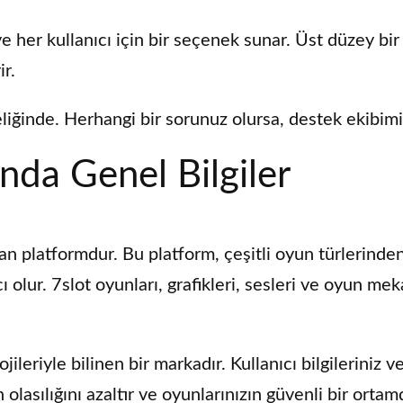
ş ve her kullanıcı için bir seçenek sunar. Üst düzey b
r.
liğinde. Herhangi bir sorunuz olursa, destek ekibimiz
nda Genel Bilgiler
nan platformdur. Bu platform, çeşitli oyun türlerinde
 olur. 7slot oyunları, grafikleri, sesleri ve oyun me
jileriyle bilinen bir markadır. Kullanıcı bilgileriniz 
n olasılığını azaltır ve oyunlarınızın güvenli bir ort