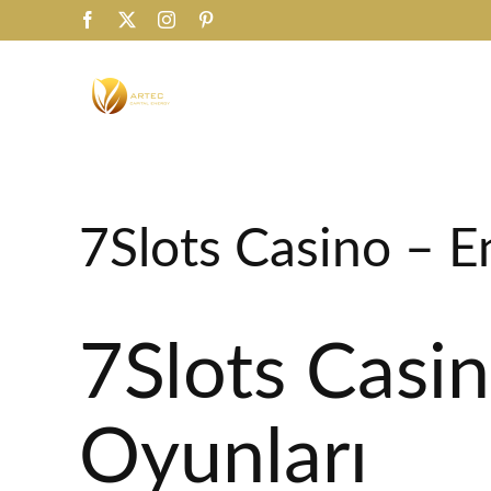
Saltar
Facebook
X
Instagram
Pinterest
al
contenido
7Slots Casino – E
7Slots Casin
Oyunları