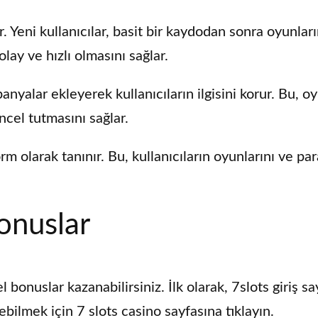
r. Yeni kullanıcılar, basit bir kaydodan sonra oyunları
lay ve hızlı olmasını sağlar.
anyalar ekleyerek kullanıcıların ilgisini korur. Bu,
ncel tutmasını sağlar.
orm olarak tanınır. Bu, kullanıcıların oyunlarını ve pa
onuslar
 bonuslar kazanabilirsiniz. İlk olarak, 7slots giriş s
bilmek için 7 slots casino sayfasına tıklayın.