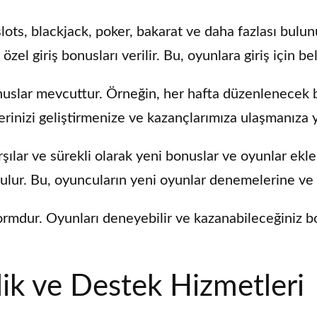
ots, blackjack, poker, bakarat ve daha fazlası bulunu
el giriş bonusları verilir. Bu, oyunlara giriş için beli
onuslar mevcuttur. Örneğin, her hafta düzenlenecek 
erinizi geliştirmenize ve kazançlarımıza ulaşmanıza y
ılar ve sürekli olarak yeni bonuslar ve oyunlar ekler
nulur. Bu, oyuncuların yeni oyunlar denemelerine ve k
formdur. Oyunları deneyebilir ve kazanabileceğiniz bo
lik ve Destek Hizmetleri