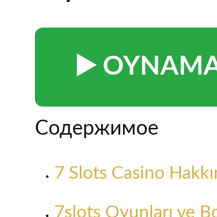
▶️ OYNAM
Содержимое
7 Slots Casino Hakkı
7slots Oyunları ve B