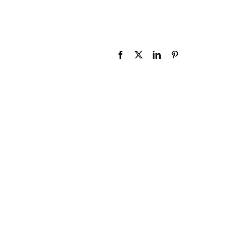
Facebook
X
LinkedIn
Pinterest