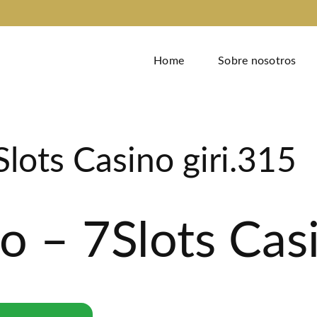
Home
Sobre nosotros
Slots Casino giri.315
o – 7Slots Casi