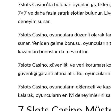
7slots Casino’da bulunan oyunlar, grafikleri
7×7 ve daha fazla satırlı slotlar bulunur. Li
deneyim sunar.
7slots Casino, oyunculara düzenli olarak fa
sunar. Yeniden gelme bonusu, oyuncuların te
kazanılan bonuslar da mevcuttur.
7slots Casino, güvenliği ve veri koruması k
güvenliği garanti altına alır. Bu, oyuncuları
7slots Casino, oyuncuların eğlenceli ve kaz
kalarak, oyuncuların en iyi deneyimlerini sa
7 Slots Casino Müşte