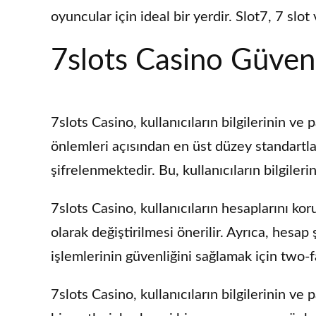
oyuncular için ideal bir yerdir. Slot7, 7 slot 
7slots Casino Güven
7slots Casino, kullanıcıların bilgilerinin ve
önlemleri açısından en üst düzey standartlara
şifrelenmektedir. Bu, kullanıcıların bilgileri
7slots Casino, kullanıcıların hesaplarını ko
olarak değiştirilmesi önerilir. Ayrıca, hesa
işlemlerinin güvenliğini sağlamak için two-
7slots Casino, kullanıcıların bilgilerinin ve