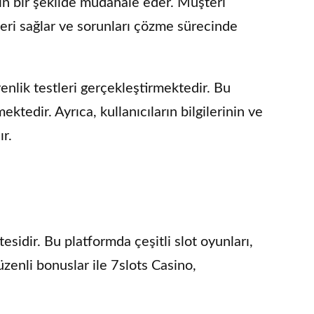
in bir şekilde müdahale eder. Müşteri
gileri sağlar ve sorunları çözme sürecinde
venlik testleri gerçekleştirmektedir. Bu
ktedir. Ayrıca, kullanıcıların bilgilerinin ve
r.
sidir. Bu platformda çeşitli slot oyunları,
üzenli bonuslar ile 7slots Casino,