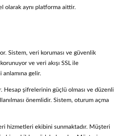
el olarak aynı platforma aittir.
yor. Sistem, veri koruması ve güvenlik
 korunuyor ve veri akışı SSL ile
i anlamına gelir.
r. Hesap şifrelerinin güçlü olması ve düzenli
kullanılması önemlidir. Sistem, oturum açma
teri hizmetleri ekibini sunmaktadır. Müşteri