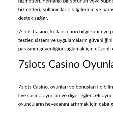
hizmetleri, herhangi bir sorunun veya şüph
hizmetleri, kullanıcıların bilgilerinin ve pa
destek sağlar.
7slots Casino, kullanıcıların bilgilerinin ve
testler, sistem ve uygulamaların güvenliğini 
parasının güvenliğini sağlamak için düzenli
7slots Casino Oyunla
7slots Casino, oyunları ve bonusları ile bil
live casino oyunları ve diğer eğlenceli oyun
oyuncuların heyecanını artırmak için çaba 