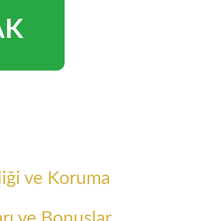
AK
liği ve Koruma
rı ve Bonuslar