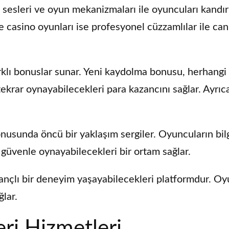
, sesleri ve oyun mekanizmaları ile oyuncuları kandırı
ve casino oyunları ise profesyonel cüzzamlılar ile ca
rklı bonuslar sunar. Yeni kaydolma bonusu, herhangi 
krar oynayabilecekleri para kazancını sağlar. Ayrıca
onusunda öncü bir yaklaşım sergiler. Oyuncuların bil
n güvenle oynayabilecekleri bir ortam sağlar.
ançlı bir deneyim yaşayabilecekleri platformdur. Oy
ğlar.
ri Hizmetleri