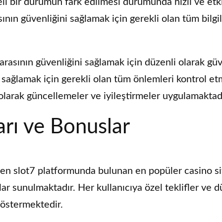
eli bir durumun fark edilmesi durumunda hızlı ve etk
rasının güvenliğini sağlamak için gerekli olan tüm bil
 parasının güvenliğini sağlamak için düzenli olarak gü
sağlamak için gerekli olan tüm önlemleri kontrol etme
 olarak güncellemeler ve iyileştirmeler uygulamaktadı
rı ve Bonuslar
inen slot7 platformunda bulunan en popüler casino site
lar sunulmaktadır. Her kullanıcıya özel teklifler ve d
göstermektedir.