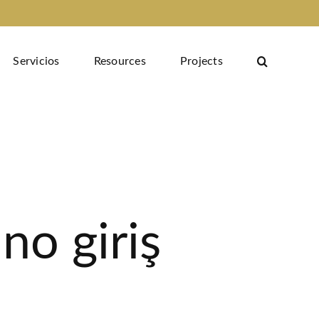
Servicios
Resources
Projects
no giriş