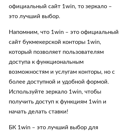
официальный сайт 1win, то зеркало –
это лучший выбор.
Напомним, что 1win – это официальный
сайт букмекерской конторы 1win,
который позволяет пользователям
доступа к функциональным
возможностям и услугам конторы, но с
более доступной и удобной формой.
Используйте зеркало 1win, чтобы
получить доступ к функциям 1win и
начать делать ставки!
БК 1win – это лучший выбор для