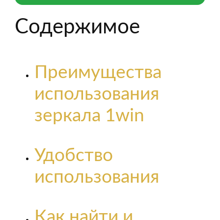
Содержимое
Преимущества
использования
зеркала 1win
Удобство
использования
Как найти и