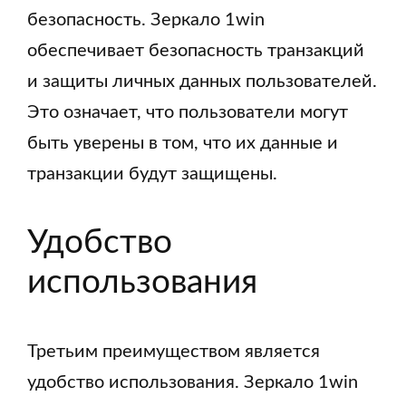
безопасность. Зеркало 1win
обеспечивает безопасность транзакций
и защиты личных данных пользователей.
Это означает, что пользователи могут
быть уверены в том, что их данные и
транзакции будут защищены.
Удобство
использования
Третьим преимуществом является
удобство использования. Зеркало 1win