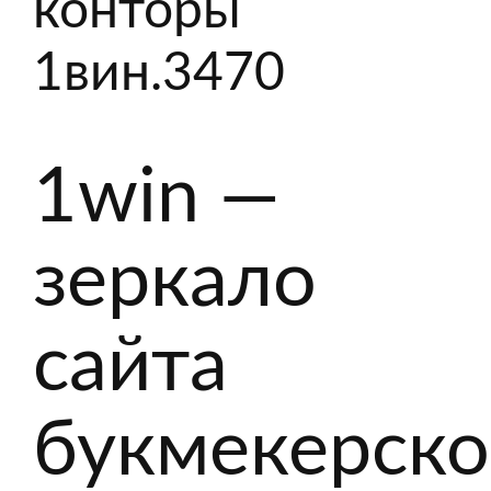
конторы
1вин.3470
1win —
зеркало
сайта
букмекерск