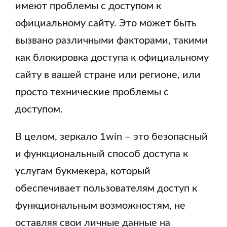
имеют проблемы с доступом к
официальному сайту. Это может быть
вызвано различными факторами, такими
как блокировка доступа к официальному
сайту в вашей стране или регионе, или
просто технические проблемы с
доступом.
В целом, зеркало 1win – это безопасный
и функциональный способ доступа к
услугам букмекера, который
обеспечивает пользователям доступ к
функциональным возможностям, не
оставляя свои личные данные на