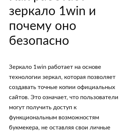
зеркало 1win и
почему оно
безопасно
Зеркало 1win работает на основе
технологии зеркал, которая позволяет
создавать точные копии официальных
сайтов. Это означает, что пользователи
могут получить доступ к
функциональным возможностям
букмекера, не оставляя свои личные