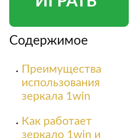
ИГРАТЬ
Содержимое
Преимущества
использования
зеркала 1win
Как работает
зеркало 1win и