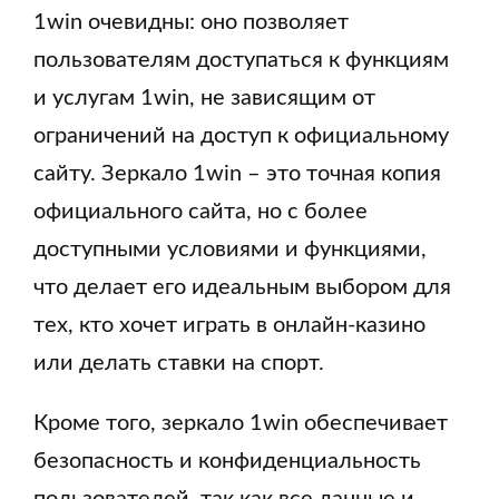
1win очевидны: оно позволяет
пользователям доступаться к функциям
и услугам 1win, не зависящим от
ограничений на доступ к официальному
сайту. Зеркало 1win – это точная копия
официального сайта, но с более
доступными условиями и функциями,
что делает его идеальным выбором для
тех, кто хочет играть в онлайн-казино
или делать ставки на спорт.
Кроме того, зеркало 1win обеспечивает
безопасность и конфиденциальность