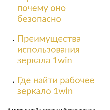
почему оно
безопасно
Преимущества
использования
зеркала 1win
Где найти рабочее
зеркало 1win
В мире онлайн-ставок и букмекерства