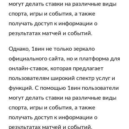
могут делать ставки на различные виды
спорта, игры и события, а также
получать доступ к информации о
результатах матчей и событий.
Однако, 1вин не только зеркало
официального сайта, но и платформа для
онлайн-ставок, которая предлагает
пользователям широкий спектр услуг и
функций. С помощью 1вин пользователи
могут делать ставки на различные виды
спорта, игры и события, а также
получать доступ к информации о
результатах матчей и событий.