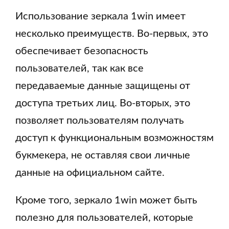
Использование зеркала 1win имеет
несколько преимуществ. Во-первых, это
обеспечивает безопасность
пользователей, так как все
передаваемые данные защищены от
доступа третьих лиц. Во-вторых, это
позволяет пользователям получать
доступ к функциональным возможностям
букмекера, не оставляя свои личные
данные на официальном сайте.
Кроме того, зеркало 1win может быть
полезно для пользователей, которые