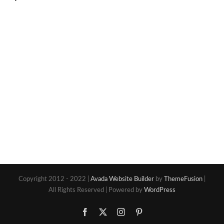
Rejestracja
sur
Casino
i
smartphone.2361
online
logowanie
w
do
Polsce
konta
Lemon
Bonusy
kasyna.397
Casino
i
Online
promocje
–
dla
Casino
oficjalna
nowych
Copyright 2012 - 2022 |
Avada Website Builder
by
ThemeFusion
|
Spinsy
strona
graczy.2405
All Rights Reserved | Powered by
WordPress
France
pl
Facebook
X
Instagram
Pinterest