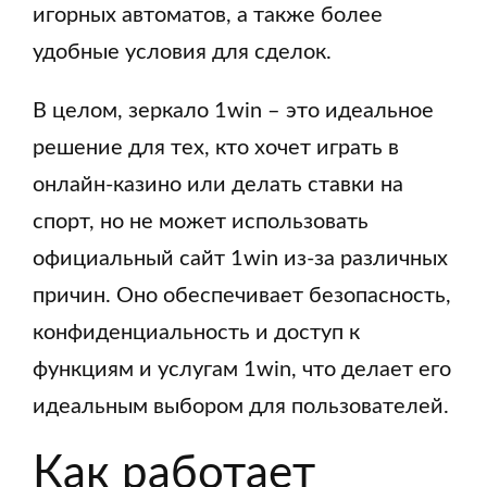
игорных автоматов, а также более
удобные условия для сделок.
В целом, зеркало 1win – это идеальное
решение для тех, кто хочет играть в
онлайн-казино или делать ставки на
спорт, но не может использовать
официальный сайт 1win из-за различных
причин. Оно обеспечивает безопасность,
конфиденциальность и доступ к
функциям и услугам 1win, что делает его
идеальным выбором для пользователей.
Как работает