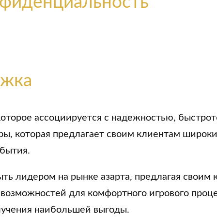
нфиденциальность
ржка
, которое ассоциируется с надежностью, быстрот
ы, которая предлагает своим клиентам широки
обытия.
ыть лидером на рынке азарта, предлагая своим
и возможностей для комфортного игрового проце
олучения наибольшей выгоды.