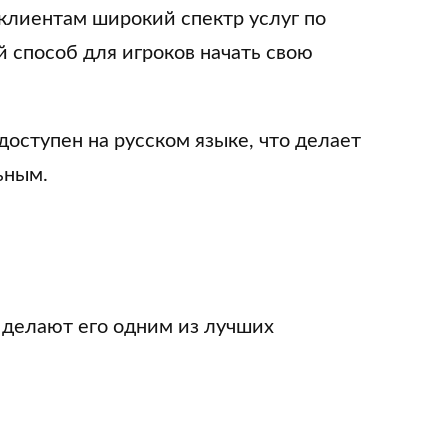
 клиентам широкий спектр услуг по
й способ для игроков начать свою
оступен на русском языке, что делает
ьным.
 делают его одним из лучших