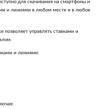
ступно для скачивания на смартфоны и
ми и линиями в любом месте и в любое
же позволяет управлять ставками и
алом.
вками и линиями:
лючая: