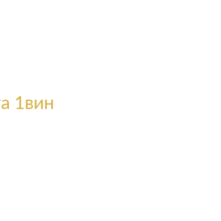
а 1вин