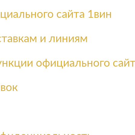
иального сайта 1вин
ставкам и линиям
нкции официального сайт
вок