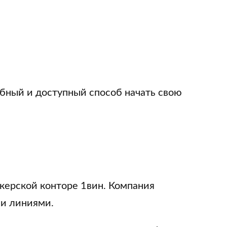
обный и доступный способ начать свою
керской конторе 1вин. Компания
 и линиями.