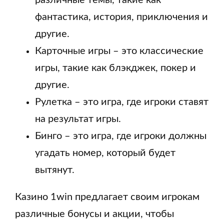
различные темы, такие как
фантастика, история, приключения и
другие.
Карточные игры – это классические
игры, такие как блэкджек, покер и
другие.
Рулетка – это игра, где игроки ставят
на результат игры.
Бинго – это игра, где игроки должны
угадать номер, который будет
вытянут.
Казино 1win предлагает своим игрокам
различные бонусы и акции, чтобы