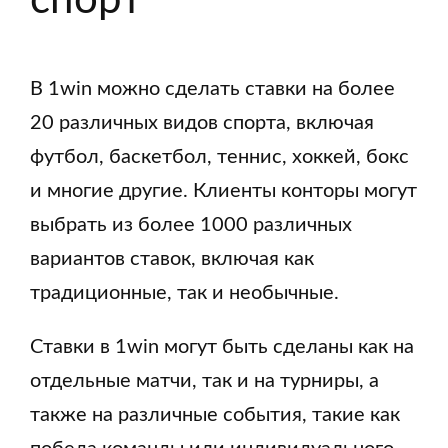
спорт
В 1win можно сделать ставки на более
20 различных видов спорта, включая
футбол, баскетбол, теннис, хоккей, бокс
и многие другие. Клиенты конторы могут
выбрать из более 1000 различных
вариантов ставок, включая как
традиционные, так и необычные.
Ставки в 1win могут быть сделаны как на
отдельные матчи, так и на турниры, а
также на различные события, такие как