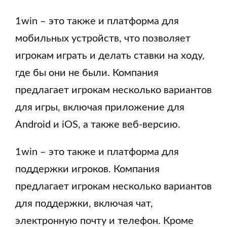
1win – это также и платформа для
мобильных устройств, что позволяет
игрокам играть и делать ставки на ходу,
где бы они не были. Компания
предлагает игрокам несколько вариантов
для игры, включая приложение для
Android и iOS, а также веб-версию.
1win – это также и платформа для
поддержки игроков. Компания
предлагает игрокам несколько вариантов
для поддержки, включая чат,
электронную почту и телефон. Кроме