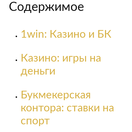
Содержимое
1win: Казино и БК
Казино: игры на
деньги
Букмекерская
контора: ставки на
спорт