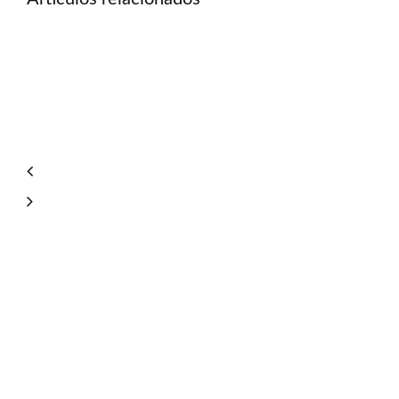
Spinsy
France
exprience
Yepcasino
mobile
online
et
Polska
jeux
Yep
Rejestracja
sur
Casino
i
smartphone.2361
online
logowanie
w
do
Polsce
konta
Lemon
Bonusy
kasyna.397