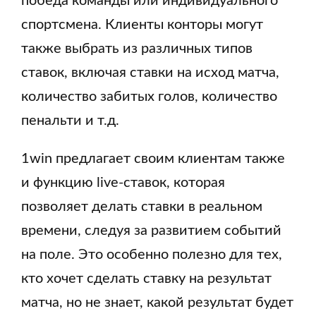
победа команды или индивидуального
спортсмена. Клиенты конторы могут
также выбрать из различных типов
ставок, включая ставки на исход матча,
количество забитых голов, количество
пенальти и т.д.
1win предлагает своим клиентам также
и функцию live-ставок, которая
позволяет делать ставки в реальном
времени, следуя за развитием событий
на поле. Это особенно полезно для тех,
кто хочет сделать ставку на результат
матча, но не знает, какой результат будет