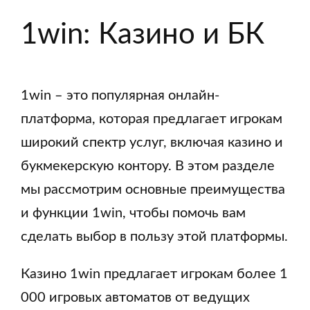
1win: Казино и БК
1win – это популярная онлайн-
платформа, которая предлагает игрокам
широкий спектр услуг, включая казино и
букмекерскую контору. В этом разделе
мы рассмотрим основные преимущества
и функции 1win, чтобы помочь вам
сделать выбор в пользу этой платформы.
Казино 1win предлагает игрокам более 1
000 игровых автоматов от ведущих